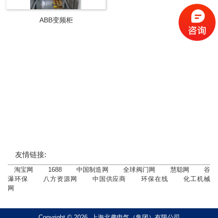
ABB变频柜
友情链接:
淘宝网
1688
中国制造网
全球阀门网
慧聪网
谷
瀑环保
八方资源网
中国供应商
环保在线
化工机械
网
Copyright © 2026 上海北弗电气（集团）有限公司