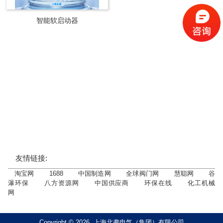
智能软启动器
友情链接:
淘宝网
1688
中国制造网
全球阀门网
慧聪网
谷
瀑环保
八方资源网
中国供应商
环保在线
化工机械
网
Copyright © 2026 上海北弗电气（集团）有限公司