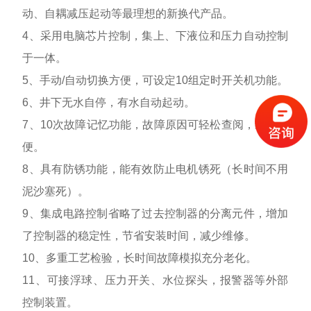
动、自耦减压起动等最理想的新换代产品。
4、采用电脑芯片控制，集上、下液位和压力自动控制
于一体。
5、手动/自动切换方便，可设定10组定时开关机功能。
6、井下无水自停，有水自动起动。
7、10次故障记忆功能，故障原因可轻松查阅，维修方
便。
8、具有防锈功能，能有效防止电机锈死（长时间不用
泥沙塞死）。
9、集成电路控制省略了过去控制器的分离元件，增加
了控制器的稳定性，节省安装时间，减少维修。
10、多重工艺检验，长时间故障模拟充分老化。
11、可接浮球、压力开关、水位探头，报警器等外部
控制装置。