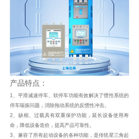
产品特点：
1、平滑减速停车、软停车功能有效解决了惯性系统的
停车喘振问题，消除拖动系统的反惯性冲击。
2、缺相、过载具有双重保护功能，延长设备使用寿
命，降低设备造价，提高产品可靠性。
3、兼容了所有起动设备的各种功能，是传统星三角起