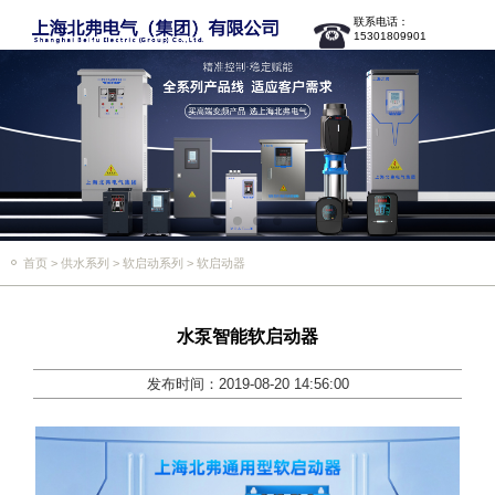
联系电话：
15301809901
首页
>
供水系列
>
软启动系列
>
软启动器
水泵智能软启动器
发布时间：2019-08-20 14:56:00