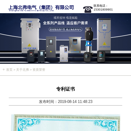
联系电话：
15301809901
首页
>
关于北弗
>
资质荣誉
专利证书
发布时间：2019-08-14 11:48:23